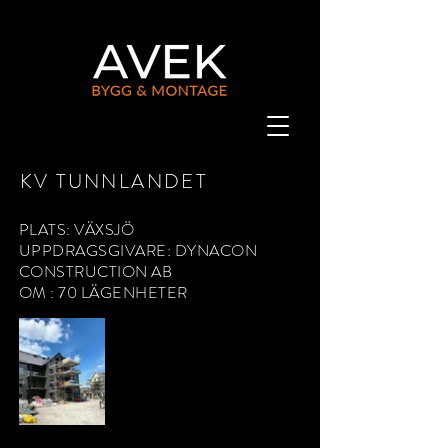
KV TUNNLANDET
PLATS: VÄXSJÖ
UPPDRAGSGIVARE: DYNACON
CONSTRUCTION AB
OM : 70 LÄGENHETER